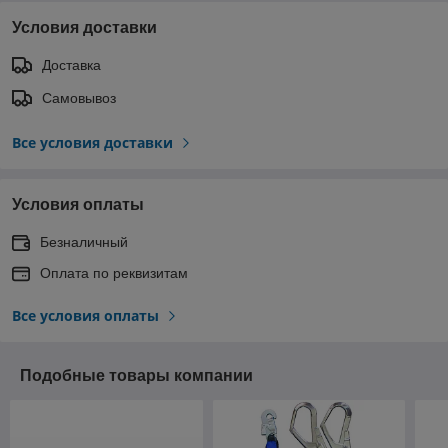
Условия доставки
Доставка
Самовывоз
Все условия доставки
Условия оплаты
Безналичный
Оплата по реквизитам
Все условия оплаты
Подобные товары компании