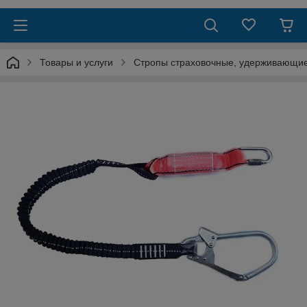
Товары и услуги
Стропы страховочные, удерживающи