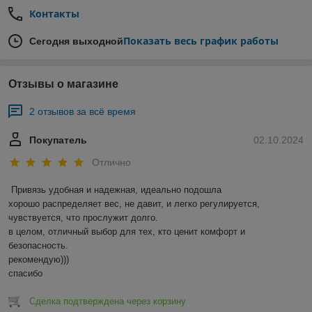
Контакты
Показать весь график работы
Сегодня выходной
Отзывы о магазине
2 отзывов за всё время
Покупатель
02.10.2024
Отлично
Привязь удобная и надежная, идеально подошла

хорошо распределяет вес, не давит, и легко регулируется, 
чувствуется, что прослужит долго. 

в целом, отличный выбор для тех, кто ценит комфорт и 
безопасность. 

рекомендую)))

спасибо
Сделка подтверждена через корзину