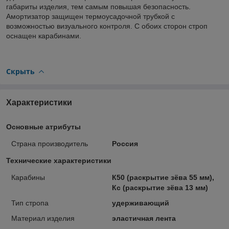
габариты изделия, тем самым повышая безопасность.
Амортизатор защищен термоусадочной трубкой с
возможностью визуального контроля. С обоих сторон строп
оснащен карабинами.
Скрыть
Характеристики
Основные атрибуты
Страна производитель
Россия
Технические характеристики
Карабины
К50 (раскрытие зёва 55 мм),
Кс (раскрытие зёва 13 мм)
Тип стропа
удерживающий
Материал изделия
эластичная лента