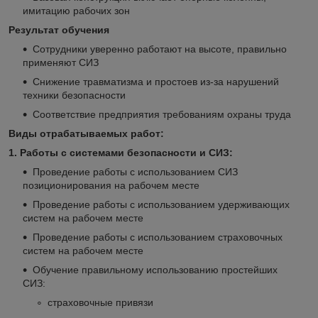
имитацию рабочих зон
Результат обучения
Сотрудники уверенно работают на высоте, правильно
применяют СИЗ
Снижение травматизма и простоев из-за нарушений
техники безопасности
Соответствие предприятия требованиям охраны труда
Виды отрабатываемых работ:
1. Работы с системами безопасности и СИЗ:
Проведение работы с использованием СИЗ
позиционирования на рабочем месте
Проведение работы с использованием удерживающих
систем на рабочем месте
Проведение работы с использованием страховочных
систем на рабочем месте
Обучение правильному использованию простейших
СИЗ:
страховочные привязи