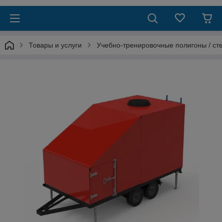
Товары и услуги
Учебно-тренировочные полигоны / ст