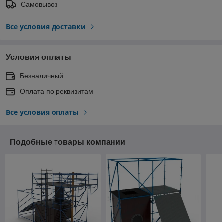
Самовывоз
Все условия доставки
Условия оплаты
Безналичный
Оплата по реквизитам
Все условия оплаты
Подобные товары компании