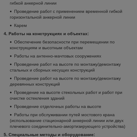
гибкой анкерной линии
Проведение работ с применением временной гибкой
горизонтальной анкерной линии
Карем
4. Работы на конструкциях и объектах:
Обеспечение безопасности при перемещении по
конструкциям и высотным объектам
Работы на антенно-мачтовых сооружениях
Проведение работ на высоте по монтажу/демонтажу
стальных и сборных несущих конструкций
Проведение работ на высоте по монтажу/демонтажу
деревянных конструкций
Проведение на высоте стекольных работ и работ при
очистке остекления зданий
Проведение отделочных работы на высоте
Работы при обслуживании путей мостового крана
(использование стационарной анкерной линии или двух
плечевого соединительно-амортизирующего устройства)
5. Специальные методы и оборудование: