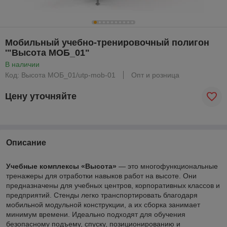
Мобильный учебно-тренировочный полигон
'"Высота МОБ_01"
В наличии
Код: Высота МОБ_01/utp-mob-01
Опт и розница
Цену уточняйте
Описание
Учебные комплексы «Высота»
— это многофункциональные
тренажеры для отработки навыков работ на высоте. Они
предназначены для учебных центров, корпоративных классов и
предприятий. Стенды легко транспортировать благодаря
мобильной модульной конструкции, а их сборка занимает
минимум времени. Идеально подходят для обучения
безопасному подъему, спуску, позиционированию и