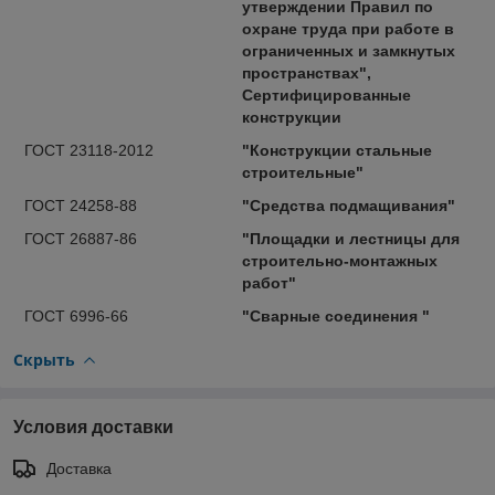
утверждении Правил по
охране труда при работе в
ограниченных и замкнутых
пространствах",
Сертифицированные
конструкции
ГОСТ 23118-2012
"Конструкции стальные
строительные"
ГОСТ 24258-88
"Средства подмащивания"
ГОСТ 26887-86
"Площадки и лестницы для
строительно-монтажных
работ"
ГОСТ 6996-66
"Сварные соединения "
Скрыть
Условия доставки
Доставка