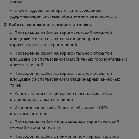
линии
Спуск/подъем на опору с использованием
удерживающей системы обеспечения безопасности
3. Работы на анкерных линиях и точках:
Проведение работ на горизонтальной открытой
площадке с использованием стационарных
горизонтальных анкерных линий
Проведение работ на горизонтальной открытой
площадке с использованием мобильных горизонтальных
анкерных линий
Проведение работ на горизонтальной открытой
площадке с использованием стационарных анкерных
точек
Работы на наклонной кровле с использованием
стационарной анкерной линии
Использование гибкой анкерной линии с СИЗ
ползункового типа
Проведение работ с применением горизонтальной
жесткой анкерной линии
Проведение работ с применением горизонтальной