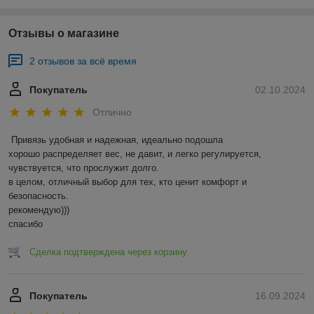
Отзывы о магазине
2 отзывов за всё время
Покупатель
02.10.2024
Отлично
Привязь удобная и надежная, идеально подошла

хорошо распределяет вес, не давит, и легко регулируется, 
чувствуется, что прослужит долго. 

в целом, отличный выбор для тех, кто ценит комфорт и 
безопасность. 

рекомендую)))

спасибо
Сделка подтверждена через корзину
Покупатель
16.09.2024