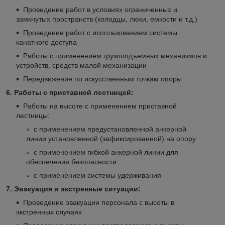
Проведение работ в условиях ограниченных и
замкнутых пространств (колодцы, люки, емкости и т.д.)
Проведение работ с использованием системы
канатного доступа
Работы с применением грузоподъемных механизмов и
устройств, средств малой механизации
Передвижение по искусственным точкам опоры
6. Работы с приставной лестницей:
Работы на высоте с применением приставной
лестницы:
с применением предустановленной анкерной
линии установленной (зафиксированной) на опору
с применением гибкой анкерной линии для
обеспечения безопасности
с применением системы удерживания
7. Эвакуация и экстренные ситуации:
Проведение эвакуации персонала с высоты в
экстренных случаях