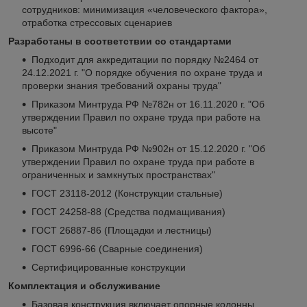
сотрудников: минимизация «человеческого фактора»,
отработка стрессовых сценариев
Разработаны в соответствии со стандартами
Подходит для аккредитации по порядку №2464 от
24.12.2021 г. "О порядке обучения по охране труда и
проверки знания требований охраны труда"
Приказом Минтруда РФ №782н от 16.11.2020 г. "Об
утверждении Правил по охране труда при работе на
высоте"
Приказом Минтруда РФ №902н от 15.12.2020 г. "Об
утверждении Правил по охране труда при работе в
ограниченных и замкнутых пространствах"
ГОСТ 23118-2012 (Конструкции стальные)
ГОСТ 24258-88 (Средства подмащивания)
ГОСТ 26887-86 (Площадки и лестницы)
ГОСТ 6996-66 (Сварные соединения)
Сертифицированные конструкции
Комплектация и обслуживание
Базовая конструкция включает опорные колонны,