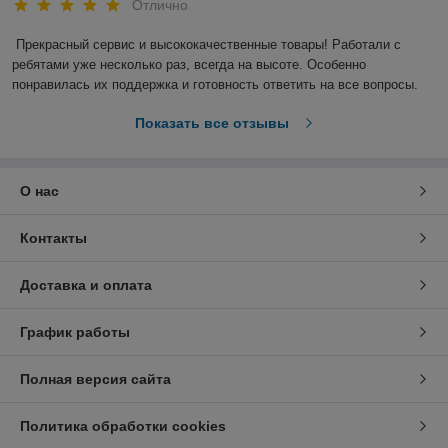
Отлично
Прекрасный сервис и высококачественные товары! Работали с 
ребятами уже несколько раз, всегда на высоте. Особенно 
понравилась их поддержка и готовность ответить на все вопросы.
Показать все отзывы
О нас
Контакты
Доставка и оплата
График работы
Полная версия сайта
Политика обработки cookies