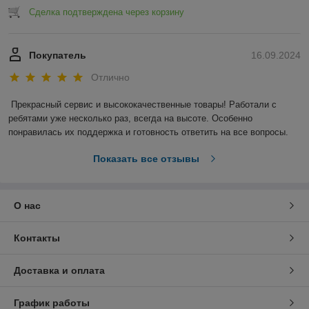
Сделка подтверждена через корзину
Покупатель
16.09.2024
Отлично
Прекрасный сервис и высококачественные товары! Работали с 
ребятами уже несколько раз, всегда на высоте. Особенно 
понравилась их поддержка и готовность ответить на все вопросы.
Показать все отзывы
О нас
Контакты
Доставка и оплата
График работы