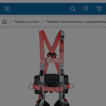
Товары и услуги
Привязи страховочные и удерживаю