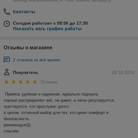
проезд Масюковщина, 4 - 506, Минск, Беларусь
Контакты
Сегодня работает с 09:00 до 17:30
Показать весь график работы
Отзывы о магазине
2 отзывов за всё время
Покупатель
02.10.2024
Отлично
Привязь удобная и надежная, идеально подошла

хорошо распределяет вес, не давит, и легко регулируется, 
чувствуется, что прослужит долго. 

в целом, отличный выбор для тех, кто ценит комфорт и 
безопасность. 

рекомендую)))

спасибо