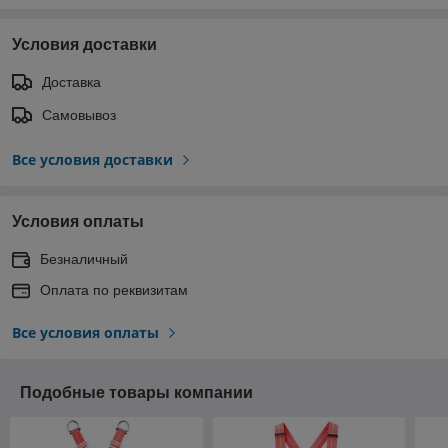
Условия доставки
Доставка
Самовывоз
Все условия доставки
Условия оплаты
Безналичный
Оплата по реквизитам
Все условия оплаты
Подобные товары компании