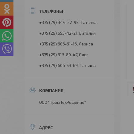
+375 (29) 344-22-99
Татьяна
+375 (29) 653-42-21
Виталий
+375 (29) 606-61-16
Лариса
+375 (29) 313-80-47
Олег
+375 (29) 606-53-69
Татьяна
ООО "ПромТехРешение"