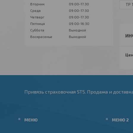
Вторник
09:00-17:30
ТР 
Среда
09:00-17:30
Четверг
09:00-17:30
Пятница
09:00-16:30
Суббота
Выходной
ИН
Воскресенье
Выходной
Цен
Привязь страховочная ST5. Продажа и доставка 
МЕНЮ
МЕНЮ 2