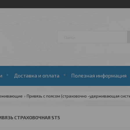
и
Доставка и оплата
Полезная информация
держивающие
Привязь с поясом (страховочно -удерживающая сист
ИВЯЗЬ СТРАХОВОЧНАЯ ST5