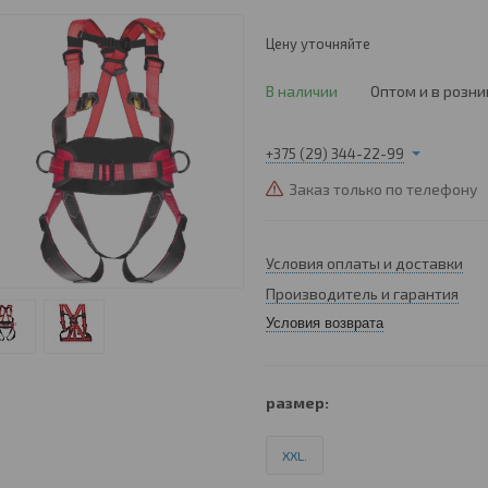
Цену уточняйте
В наличии
Оптом и в розни
+375 (29) 344-22-99
Заказ только по телефону
Условия оплаты и доставки
Производитель и гарантия
Условия возврата
размер
:
XXL.