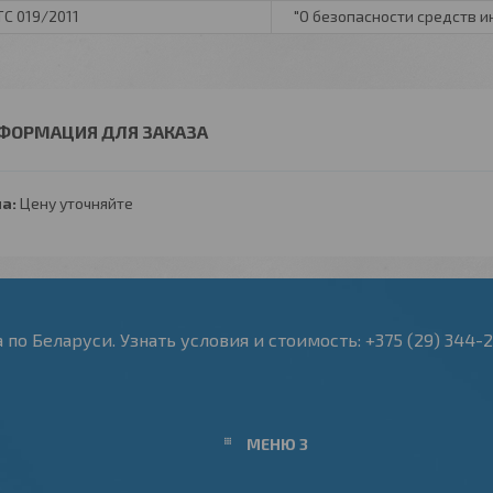
ТС 019/2011
"О безопасности средств 
ФОРМАЦИЯ ДЛЯ ЗАКАЗА
а:
Цену уточняйте
по Беларуси. Узнать условия и стоимость: +375 (29) 344-
МЕНЮ 3