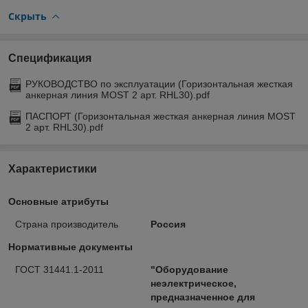
Скрыть
Спецификация
РУКОВОДСТВО по эксплуатации (Горизонтальная жесткая
анкерная линия MOST 2 арт. RHL30).pdf
ПАСПОРТ (Горизонтальная жесткая анкерная линия MOST
2 арт. RHL30).pdf
Характеристики
Основные атрибуты
Страна производитель
Россия
Нормативные документы
ГОСТ 31441.1-2011
"Оборудование
неэлектрическое,
предназначенное для