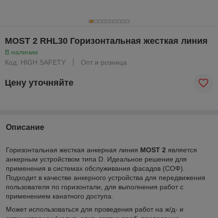
MOST 2 RHL30 Горизонтальная жесткая линия
В наличии
Код: HIGH SAFETY
Опт и розница
Цену уточняйте
Описание
Горизонтальная жесткая анкерная линия
MOST 2
является
анкерным устройством типа D. Идеальное решение для
применения в системах обслуживания фасадов (СОФ).
Подходит в качестве анкерного устройства для передвижения
пользователя по горизонтали, для выполнения работ с
применением канатного доступа.
Может использоваться для проведения работ на ж/д- и