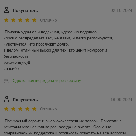
Покупатель
02.10.2024
Отлично
Привязь удобная и надежная, идеально подошла

хорошо распределяет вес, не давит, и легко регулируется, 
чувствуется, что прослужит долго. 

в целом, отличный выбор для тех, кто ценит комфорт и 
безопасность. 

рекомендую)))

спасибо
Сделка подтверждена через корзину
Покупатель
16.09.2024
Отлично
Прекрасный сервис и высококачественные товары! Работали с 
ребятами уже несколько раз, всегда на высоте. Особенно 
понравилась их поддержка и готовность ответить на все вопросы.