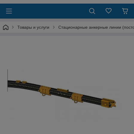
Товары и услуги
Стационарные анкерные линии (пост