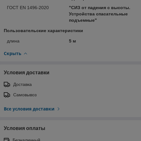
ГОСТ EN 1496-2020
"СИЗ от падения с высоты.
Устройства спасательные
подъемные"
Пользовательские характеристики
длина
5 м
Скрыть
Условия доставки
Доставка
Самовывоз
Все условия доставки
Условия оплаты
Безналичный