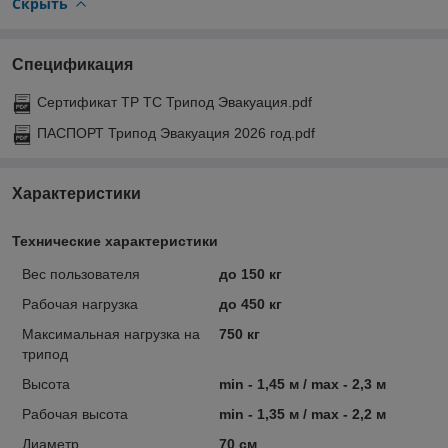
Скрыть
Спецификация
Сертификат ТР ТС Трипод Эвакуация.pdf
ПАСПОРТ Трипод Эвакуация 2026 год.pdf
Характеристики
Технические характеристики
Вес пользователя
до 150 кг
Рабочая нагрузка
до 450 кг
Максимальная нагрузка на
750 кг
трипод
Высота
min - 1,45 м / max - 2,3 м
Рабочая высота
min - 1,35 м / max - 2,2 м
Диаметр
70 см