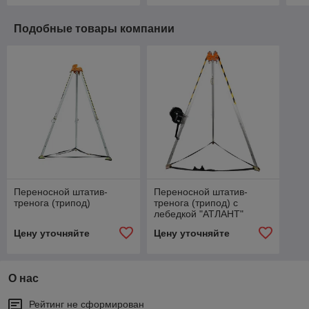
Подобные товары компании
Переносной штатив-
Переносной штатив-
тренога (трипод)
тренога (трипод) с
лебедкой "АТЛАНТ"
Цену уточняйте
Цену уточняйте
О нас
Рейтинг не сформирован