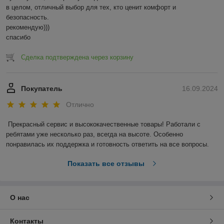
в целом, отличный выбор для тех, кто ценит комфорт и 
безопасность. 

рекомендую)))

спасибо
Сделка подтверждена через корзину
Покупатель
16.09.2024
Отлично
Прекрасный сервис и высококачественные товары! Работали с 
ребятами уже несколько раз, всегда на высоте. Особенно 
понравилась их поддержка и готовность ответить на все вопросы.
Показать все отзывы
О нас
Контакты