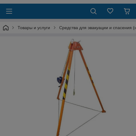
Товары и услуги
Средства для эвакуации и спасения (