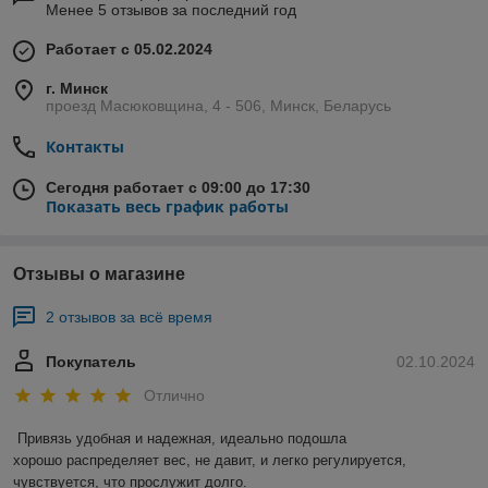
Менее 5 отзывов за последний год
Работает с 05.02.2024
г. Минск
проезд Масюковщина, 4 - 506, Минск, Беларусь
Контакты
Сегодня работает с 09:00 до 17:30
Показать весь график работы
Отзывы о магазине
2 отзывов за всё время
Покупатель
02.10.2024
Отлично
Привязь удобная и надежная, идеально подошла

хорошо распределяет вес, не давит, и легко регулируется, 
чувствуется, что прослужит долго. 
