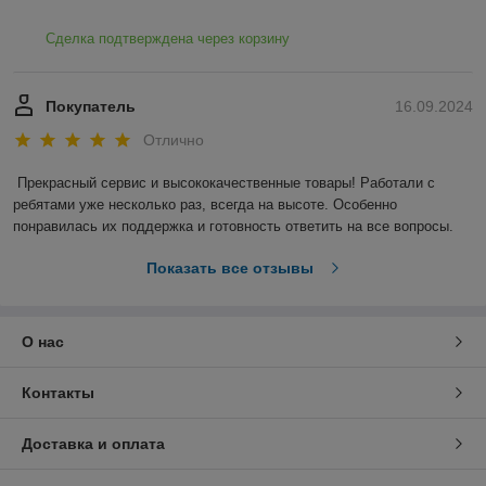
Сделка подтверждена через корзину
Покупатель
16.09.2024
Отлично
Прекрасный сервис и высококачественные товары! Работали с 
ребятами уже несколько раз, всегда на высоте. Особенно 
понравилась их поддержка и готовность ответить на все вопросы.
Показать все отзывы
О нас
Контакты
Доставка и оплата