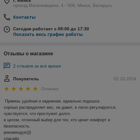
г. Минск
проезд Масюковщина, 4 - 506, Минск, Беларусь
Контакты
Сегодня работает с 09:00 до 17:30
Показать весь график работы
Отзывы о магазине
2 отзывов за всё время
Покупатель
02.10.2024
Отлично
Привязь удобная и надежная, идеально подошла

хорошо распределяет вес, не давит, и легко регулируется, 
чувствуется, что прослужит долго. 

в целом, отличный выбор для тех, кто ценит комфорт и 
безопасность. 

рекомендую)))

спасибо