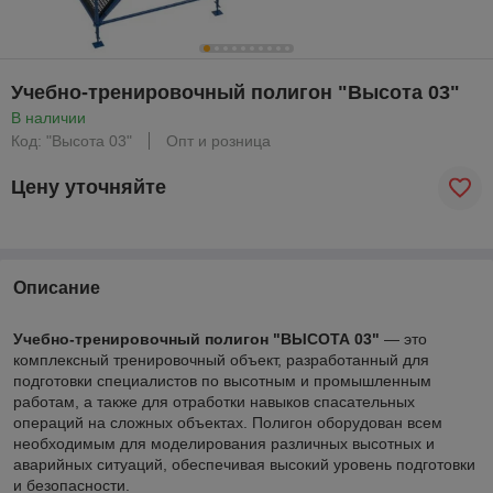
Учебно-тренировочный полигон "Высота 03"
В наличии
Код: "Высота 03"
Опт и розница
Цену уточняйте
Описание
Учебно-тренировочный полигон "ВЫСОТА 03"
— это
комплексный тренировочный объект, разработанный для
подготовки специалистов по высотным и промышленным
работам, а также для отработки навыков спасательных
операций на сложных объектах. Полигон оборудован всем
необходимым для моделирования различных высотных и
аварийных ситуаций, обеспечивая высокий уровень подготовки
и безопасности.