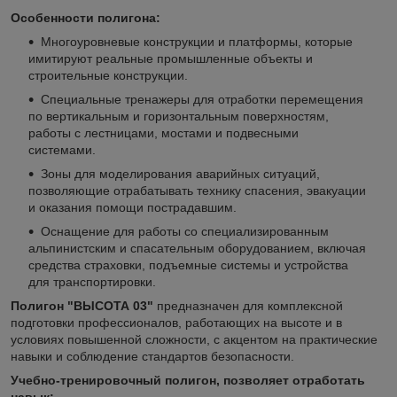
Особенности полигона:
Многоуровневые конструкции и платформы, которые
имитируют реальные промышленные объекты и
строительные конструкции.
Специальные тренажеры для отработки перемещения
по вертикальным и горизонтальным поверхностям,
работы с лестницами, мостами и подвесными
системами.
Зоны для моделирования аварийных ситуаций,
позволяющие отрабатывать технику спасения, эвакуации
и оказания помощи пострадавшим.
Оснащение для работы со специализированным
альпинистским и спасательным оборудованием, включая
средства страховки, подъемные системы и устройства
для транспортировки.
Полигон "ВЫСОТА 03"
предназначен для комплексной
подготовки профессионалов, работающих на высоте и в
условиях повышенной сложности, с акцентом на практические
навыки и соблюдение стандартов безопасности.
Учебно-тренировочный полигон, позволяет отработать
навык: