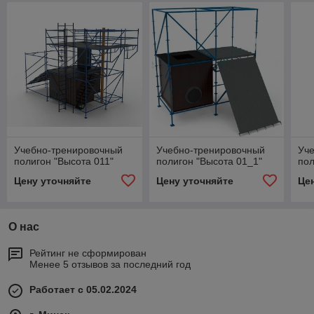
Учебно-тренировочный
Учебно-тренировочный
Уч
полигон "Высота 011"
полигон "Высота 01_1"
пол
Цену уточняйте
Цену уточняйте
Це
О нас
Рейтинг не сформирован
Менее 5 отзывов за последний год
Работает с 05.02.2024