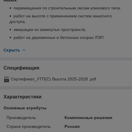
перемещения по строительным лесам клинового типа,
работ на высоте с применением систем канатного
доступа,
эвакуации из замкнутых пространств,
работ на деревянных и бетонных опорах ЛЭП
Скрыть
Спецификация
Сертификат_УТП(С) Высота 2025-2028 .pdf
Характеристики
Основные атрибуты
Производитель
Комплексные решения
Страна производитель
Россия