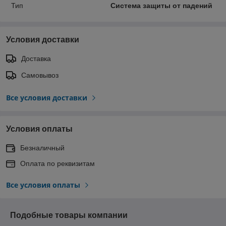
Тип
Система защиты от падений
Условия доставки
Доставка
Самовывоз
Все условия доставки
Условия оплаты
Безналичный
Оплата по реквизитам
Все условия оплаты
Подобные товары компании