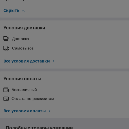
Скрыть
Условия доставки
Доставка
Самовывоз
Все условия доставки
Условия оплаты
Безналичный
Оплата по реквизитам
Все условия оплаты
Подобные товары компании