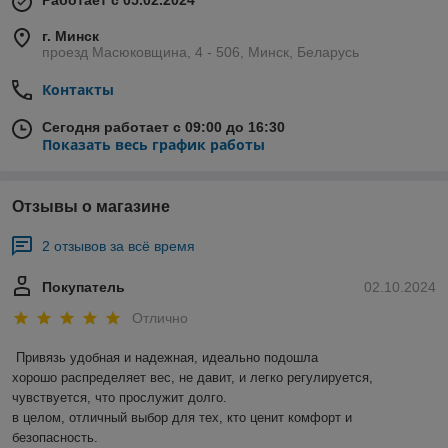
Работает с 05.02.2024
г. Минск
проезд Масюковщина, 4 - 506, Минск, Беларусь
Контакты
Сегодня работает с 09:00 до 16:30
Показать весь график работы
Отзывы о магазине
2 отзывов за всё время
Покупатель
02.10.2024
Отлично
Привязь удобная и надежная, идеально подошла

хорошо распределяет вес, не давит, и легко регулируется, 
чувствуется, что прослужит долго. 

в целом, отличный выбор для тех, кто ценит комфорт и 
безопасность. 
