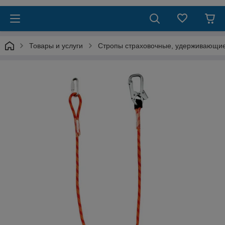
Товары и услуги
Стропы страховочные, удерживающи