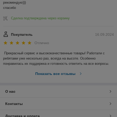
рекомендую)))

спасибо
Сделка подтверждена через корзину
Покупатель
16.09.2024
Отлично
Прекрасный сервис и высококачественные товары! Работали с 
ребятами уже несколько раз, всегда на высоте. Особенно 
понравилась их поддержка и готовность ответить на все вопросы.
Показать все отзывы
О нас
Контакты
Доставка и оплата