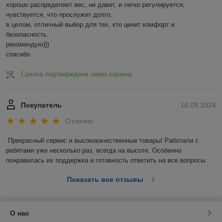
хорошо распределяет вес, не давит, и легко регулируется, 
чувствуется, что прослужит долго. 

в целом, отличный выбор для тех, кто ценит комфорт и 
безопасность. 

рекомендую)))

спасибо
Сделка подтверждена через корзину
Покупатель
16.09.2024
Отлично
Прекрасный сервис и высококачественные товары! Работали с 
ребятами уже несколько раз, всегда на высоте. Особенно 
понравилась их поддержка и готовность ответить на все вопросы.
Показать все отзывы
О нас