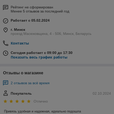
Рейтинг не сформирован
Менее 5 отзывов за последний год
Работает с 05.02.2024
г. Минск
проезд Масюковщина, 4 - 506, Минск, Беларусь
Контакты
Сегодня работает с 09:00 до 17:30
Показать весь график работы
Отзывы о магазине
2 отзывов за всё время
Покупатель
02.10.2024
Отлично
Привязь удобная и надежная, идеально подошла
