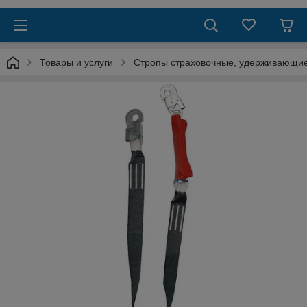
Товары и услуги
Стропы страховочные, удерживающи