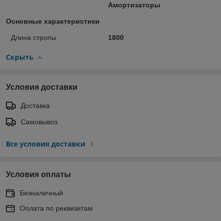
Амортизаторы
Основные характеристики
Длина стропы
1800
Скрыть
Условия доставки
Доставка
Самовывоз
Все условия доставки
Условия оплаты
Безналичный
Оплата по реквизитам