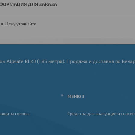
ФОРМАЦИЯ ДЛЯ ЗАКАЗА
а:
Цену уточняйте
Alpsafe BLK3 (1,85 метра). Продажа и доставка по Беларус
МЕНЮ 3
защиты головы
Средства для эвакуации и спасен