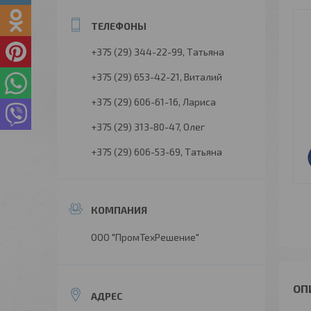
+375 (29) 344-22-99
Татьяна
+375 (29) 653-42-21
Виталий
+375 (29) 606-61-16
Лариса
+375 (29) 313-80-47
Олег
+375 (29) 606-53-69
Татьяна
ООО "ПромТехРешение"