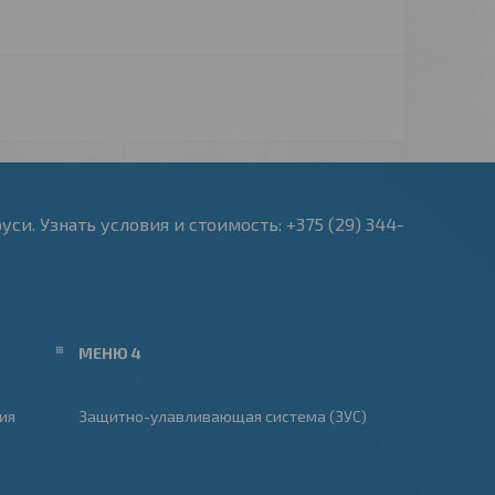
и. Узнать условия и стоимость: +375 (29) 344-
МЕНЮ 4
ия
Защитно-улавливающая система (ЗУС)