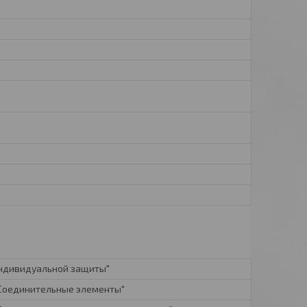
индивидуальной защиты"
. Соединительные элементы"