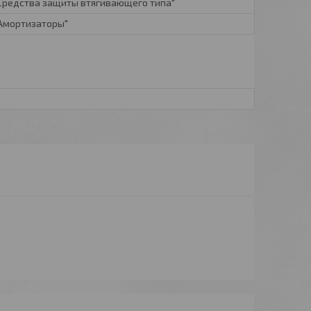
 Средства защиты втягивающего типа"
 Амортизаторы"