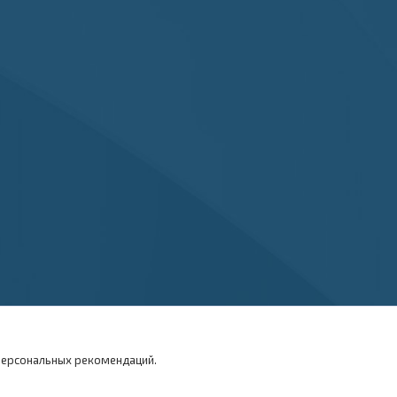
 персональных рекомендаций.