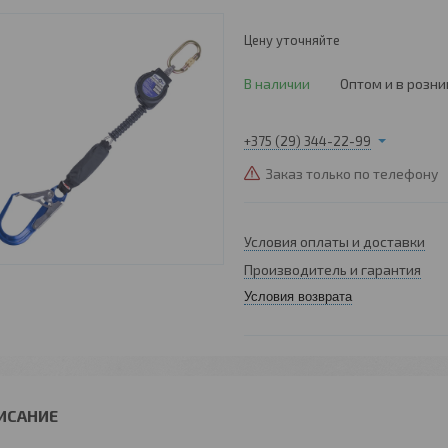
Цену уточняйте
В наличии
Оптом и в розни
+375 (29) 344-22-99
Заказ только по телефону
Условия оплаты и доставки
Производитель и гарантия
Условия возврата