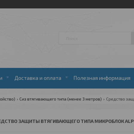
и
Доставка и оплата
Полезная информация
ойство)
Сиз втягивающего типа (менее 3 метров)
ЕДСТВО ЗАЩИТЫ ВТЯГИВАЮЩЕГО ТИПА МИКРОБЛОК ALPSA